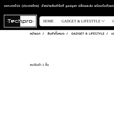
บจก.เทคโปร (ประเทศไทย) จำหน่ายสินค้าไอที gadget ปลีกและส่ง พร้อมรับตัว
HOME
GADGET & LIFESTYLE
หน้าแรก
สินค้าทั้งหมด
GADGET & LIFESTYLE
เต
พบสินค้า 1 ชิ้น